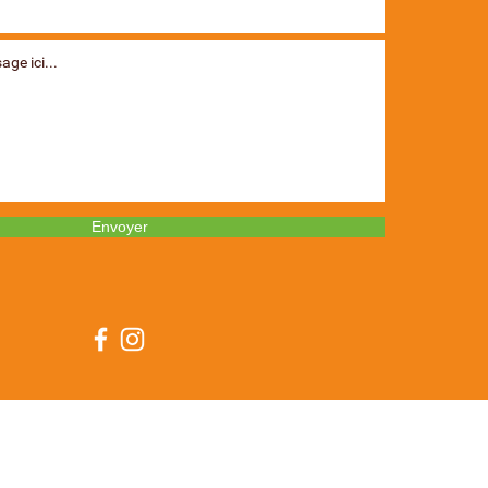
Envoyer