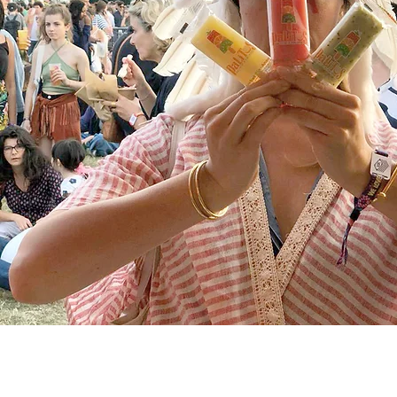
Contactez-nous !