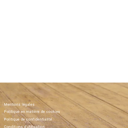
Mentions légales
Politique en matière de cookies
Politique de confidentialité
Conditions d'utilisation