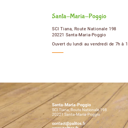
Santa-Maria-Poggio
SCI Tiana, Route Nationale 198
20221 Santa-Maria-Poggio
Ouvert du lundi au vendredi de 7h à 
Santa-Maria-Poggio
SCI Tiana, Route Nationale 198
20221 Santa-Maria-Poggio
contact@palitos.fr