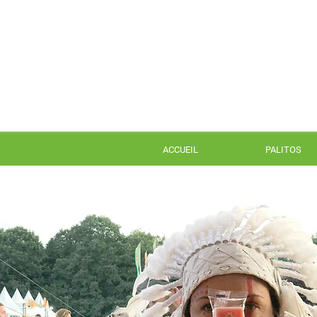
ACCUEIL
PALITOS